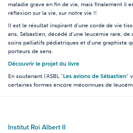
maladie grave en fin de vie, mais finalement il e
réflexion sur la vie, sur notre vie !!
Il est le résultat inspirant d'une corde de vie 
ans, Sébastien, décédé d'une leucémie rare, de 
soins palliatifs pédiatriques et d'une graphiste
porteurs de sens.
Découvrir le projet du livre
En soutenant l'ASBL "
Les avions de Sébastien
" 
certaines formes encore méconnues de leucém
Institut Roi Albert II