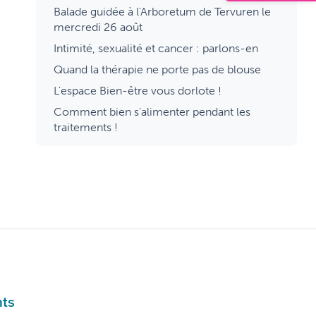
Balade guidée à l'Arboretum de Tervuren le
mercredi 26 août
Intimité, sexualité et cancer : parlons-en
Quand la thérapie ne porte pas de blouse
L'espace Bien-être vous dorlote !
Comment bien s’alimenter pendant les
traitements !
nts