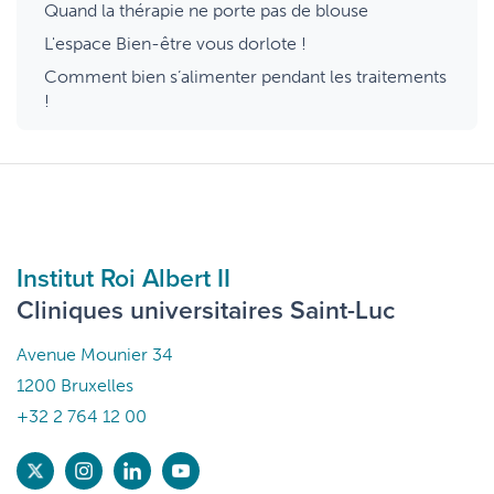
Quand la thérapie ne porte pas de blouse
L'espace Bien-être vous dorlote !
Comment bien s’alimenter pendant les traitements
!
Institut Roi Albert II
Cliniques universitaires Saint-Luc
Avenue Mounier 34
1200 Bruxelles
+32 2 764 12 00