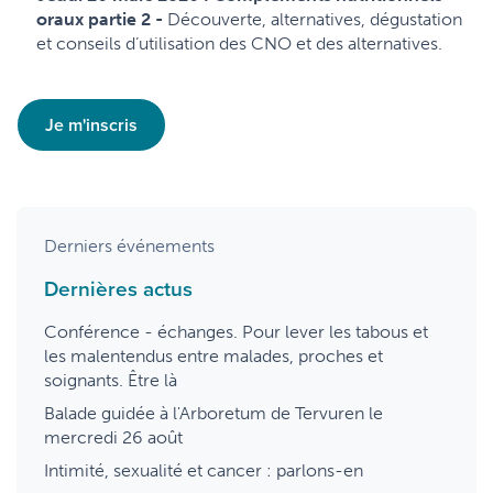
oraux partie 2 -
Découverte, alternatives, dégustation
et conseils d’utilisation des CNO et des alternatives.
Je m'inscris
Derniers événements
Dernières actus
Conférence - échanges. Pour lever les tabous et
les malentendus entre malades, proches et
soignants. Être là
Balade guidée à l'Arboretum de Tervuren le
mercredi 26 août
Intimité, sexualité et cancer : parlons-en