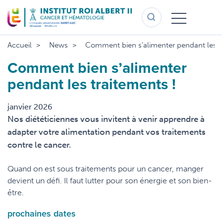
Aller
au
contenu
principal
Accueil
News
Comment bien s’alimenter pendant les t
Comment bien s’alimenter
pendant les traitements !
janvier 2026
Nos diététiciennes vous invitent à venir apprendre à
adapter votre alimentation pendant vos traitements
contre le cancer.
Quand on est sous traitements pour un cancer, manger
devient un défi. Il faut lutter pour son énergie et son bien-
être.
prochaines dates