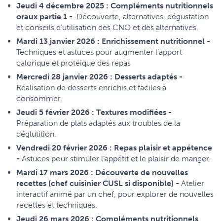
Jeudi 4 décembre 2025 :
Compléments nutritionnels
oraux partie 1 -
Découverte, alternatives, dégustation
et conseils d’utilisation des CNO et des alternatives.
Mardi 13 janvier 2026 : Enrichissement nutritionnel -
Techniques et astuces pour augmenter l’apport
calorique et protéique des repas
Mercredi 28 janvier 2026 : Desserts adaptés -
Réalisation de desserts enrichis et faciles à
consommer.
Jeudi 5 février 2026 : Textures modifiées -
Préparation de plats adaptés aux troubles de la
déglutition.
Vendredi 20 février 2026 : Repas plaisir et appétence
-
Astuces pour stimuler l’appétit et le plaisir de manger.
Mardi 17 mars 2026 : Découverte de nouvelles
recettes (chef cuisinier CUSL si disponible) -
Atelier
interactif animé par un chef, pour explorer de nouvelles
recettes et techniques.
Jeudi 26 mars 2026 : Compléments nutritionnels